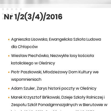
Nr 1/2(3/4)/2016
Agnieszka Lisowska, Ewangelicka Szkoła Ludowa
dla Chłopców
Wiesław Piechówka, Niezwykłe losy kościoła
katolickiego w Oleśnicy
Piotr Paszkowski, Młodzieżowy Dom Kultury we
wspomnieniach
Adam Szuler, Zarys historii poczty w Oleśnicy
Marek Krzysztof Bińkowski, Dzieje Szkoły Rolniczej i
Zespołu Szkół Ponadgimnazjalnych w Bierutowie w