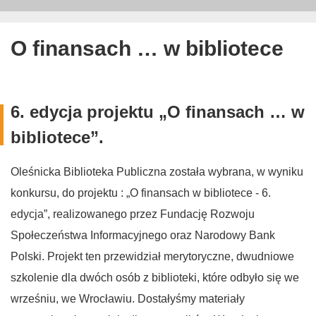
O finansach … w bibliotece
6. edycja projektu „O finansach … w
bibliotece”.
Oleśnicka Biblioteka Publiczna została wybrana, w wyniku
konkursu, do projektu : „O finansach w bibliotece - 6.
edycja”, realizowanego przez Fundację Rozwoju
Społeczeństwa Informacyjnego oraz Narodowy Bank
Polski. Projekt ten przewidział merytoryczne, dwudniowe
szkolenie dla dwóch osób z biblioteki, które odbyło się we
wrześniu, we Wrocławiu. Dostałyśmy materiały