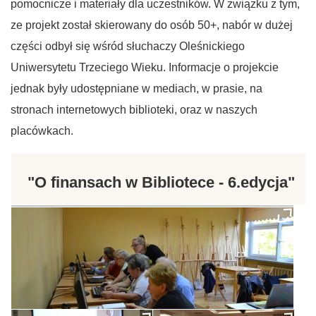
pomocnicze i materiały dla uczestników. W związku z tym,
ze projekt został skierowany do osób 50+, nabór w dużej
części odbył się wśród słuchaczy Oleśnickiego
Uniwersytetu Trzeciego Wieku. Informacje o projekcie
jednak były udostępniane w mediach, w prasie, na
stronach internetowych biblioteki, oraz w naszych
placówkach.
"O finansach w Bibliotece - 6.edycja"