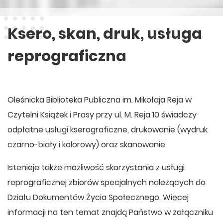
Ksero, skan, druk, usługa
reprograficzna
Oleśnicka Biblioteka Publiczna im. Mikołaja Reja w
Czytelni Książek i Prasy przy ul. M. Reja 10 świadczy
odpłatne usługi kserograficzne, drukowanie (wydruk
czarno-biały i kolorowy) oraz skanowanie.
Istenieje także możliwość skorzystania z usługi
reprograficznej zbiorów specjalnych należących do
Działu Dokumentów Życia Społecznego. Więcej
informacji na ten temat znajdą Państwo w załączniku