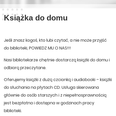
Książka do domu
Jeśli znasz kogoś, kto lubi czytać, a nie może przyjść
do biblioteki, POWIEDZ MU O NAS!!!
Nasi bibliotekarze chętnie dostarczą książki do domu i
odbiorą przeczytane.
Oferujemy książki z dużą czcionką i audiobooki – książki
do słuchania na płytach CD. Usługa skierowana
głównie do osób starszych i z niepełnosprawnością
jest bezpłatna i dostępna w godzinach pracy
biblioteki.