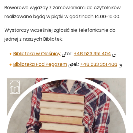
Rowerowe wyjazdy z zamówieniami do czytelników
realizowane będą w piątki w godzinach 14.00-16.00.
Wystarczy wcześniej zgłosić się telefonicznie do
jednej z naszych Bibliotek:
Biblioteka w Oleśnicy
tel.:
+48 533 351 404
Biblioteka Pod Pegazem
tel.:
+48 533 351 406