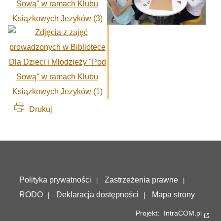
Drukuj
Deklaracja dostępności
Polityka prywatności
Zastrzeżenia prawne
RODO
Deklaracja dostępności
Mapa strony
Projekt:
IntraCOM.pl