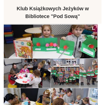
Klub Książkowych Jeżyków w
Bibliotece "Pod Sową"