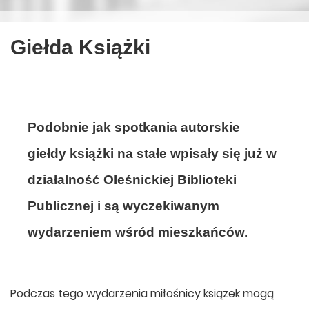
Giełda Książki
Podobnie jak spotkania autorskie
giełdy książki na stałe wpisały się już w
działalność Oleśnickiej Biblioteki
Publicznej i są wyczekiwanym
wydarzeniem wśród mieszkańców.
Podczas tego wydarzenia miłośnicy książek mogą