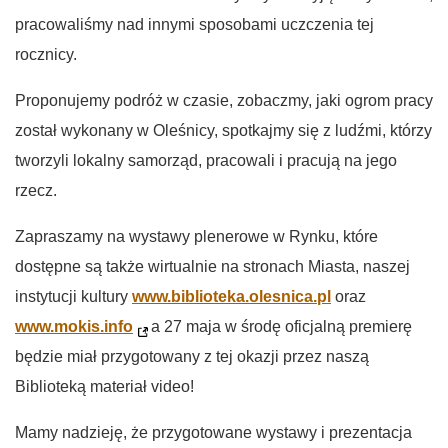
pracowaliśmy nad innymi sposobami uczczenia tej
rocznicy.
Proponujemy podróż w czasie, zobaczmy, jaki ogrom pracy
został wykonany w Oleśnicy, spotkajmy się z ludźmi, którzy
tworzyli lokalny samorząd, pracowali i pracują na jego
rzecz.
Zapraszamy na wystawy plenerowe w Rynku, które
dostępne są także wirtualnie na stronach Miasta, naszej
instytucji kultury
www.biblioteka.olesnica.pl
oraz
www.mokis.info
, a 27 maja w środę oficjalną premierę
będzie miał przygotowany z tej okazji przez naszą
Biblioteką materiał video!
Mamy nadzieję, że przygotowane wystawy i prezentacja