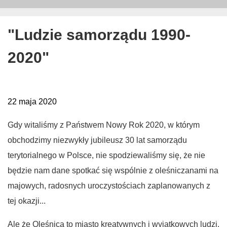
"Ludzie samorządu 1990-
2020"
22 maja 2020
Gdy witaliśmy z Państwem Nowy Rok 2020, w którym
obchodzimy niezwykły jubileusz 30 lat samorządu
terytorialnego w Polsce, nie spodziewaliśmy się, że nie
będzie nam dane spotkać się wspólnie z oleśniczanami na
majowych, radosnych uroczystościach zaplanowanych z
tej okazji...
Ale że Oleśnica to miasto kreatywnych i wyjątkowych ludzi,