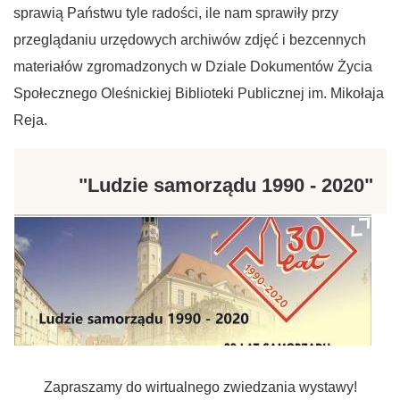
sprawią Państwu tyle radości, ile nam sprawiły przy
przeglądaniu urzędowych archiwów zdjęć i bezcennych
materiałów zgromadzonych w Dziale Dokumentów Życia
Społecznego Oleśnickiej Biblioteki Publicznej im. Mikołaja
Reja.
"Ludzie samorządu 1990 - 2020"
Zapraszamy do wirtualnego zwiedzania wystawy!