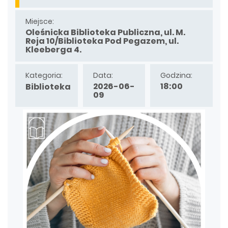
Miejsce:
Oleśnicka Biblioteka Publiczna, ul. M.
Reja 10/Biblioteka Pod Pegazem, ul.
Kleeberga 4.
Kategoria:
Data:
Godzina:
2026-06-
18:00
Biblioteka
09