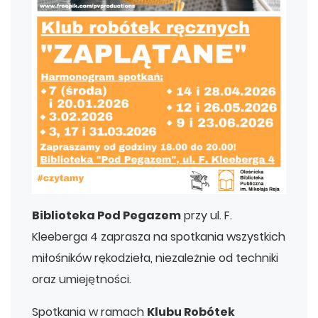
Biblioteka Pod Pegazem
przy ul. F.
Kleeberga 4 zaprasza na spotkania wszystkich
miłośników rękodzieła, niezależnie od techniki
oraz umiejętności.
Spotkania w ramach
Klubu Robótek