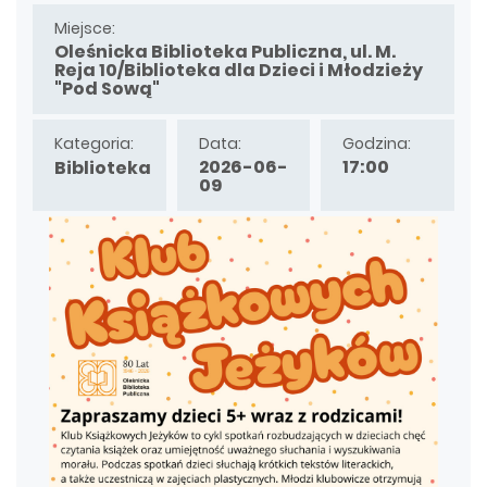
Miejsce:
Oleśnicka Biblioteka Publiczna, ul. M.
Reja 10/Biblioteka dla Dzieci i Młodzieży
"Pod Sową"
Kategoria:
Data:
Godzina:
2026-06-
17:00
Biblioteka
09