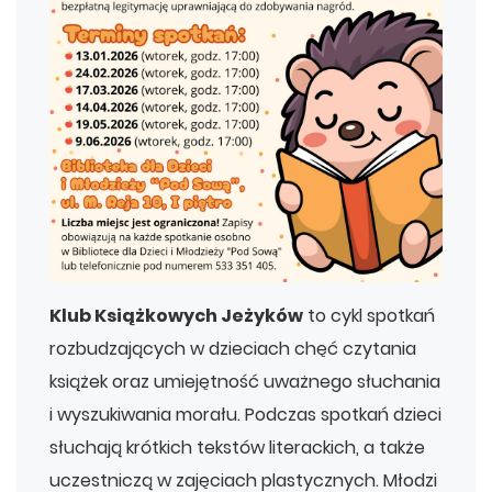
Klub Książkowych Jeżyków
to cykl spotkań
rozbudzających w dzieciach chęć czytania
książek oraz umiejętność uważnego słuchania
i wyszukiwania morału. Podczas spotkań dzieci
słuchają krótkich tekstów literackich, a także
uczestniczą w zajęciach plastycznych. Młodzi