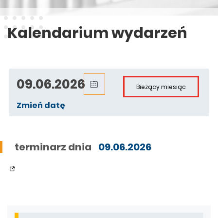
Kalendarium wydarzeń
Zmień datę
terminarz dnia
09.06.2026