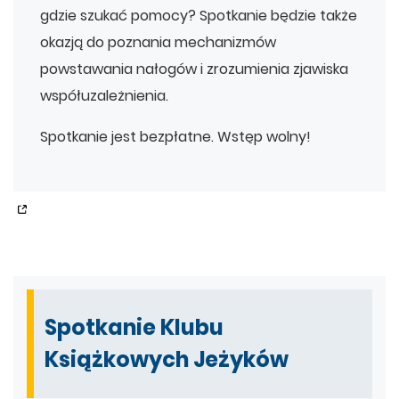
gdzie szukać pomocy? Spotkanie będzie także
okazją do poznania mechanizmów
powstawania nałogów i zrozumienia zjawiska
współuzależnienia.
Spotkanie jest bezpłatne. Wstęp wolny!
Spotkanie Klubu
Książkowych Jeżyków