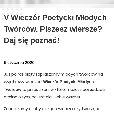
V Wieczór Poetycki Młodych
Twórców. Piszesz wiersze?
Daj się poznać!
8 stycznia 2026
Już po raz piąty zapraszamy młodych twórców na
wyjątkowy wieczór!
Wieczór Poetycki Młodych
to przestrzeń, w której możesz powiedzieć
Twórców
głośno o tym, co jest dla Ciebie ważne!
Zapraszamy osoby piszące wiersze czy tworzące