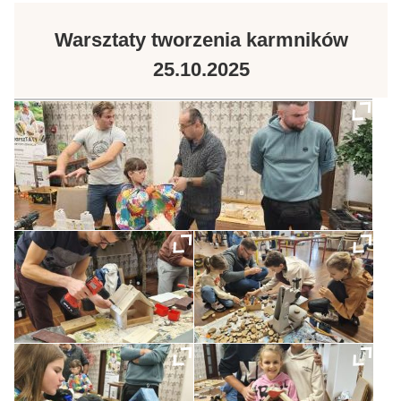
Warsztaty tworzenia karmników
25.10.2025