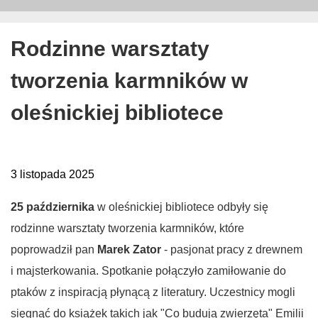
Rodzinne warsztaty
tworzenia karmników w
oleśnickiej bibliotece
3 listopada 2025
25 października
w oleśnickiej bibliotece odbyły się
rodzinne warsztaty tworzenia karmników, które
poprowadził pan
Marek Zator
- pasjonat pracy z drewnem
i majsterkowania. Spotkanie połączyło zamiłowanie do
ptaków z inspiracją płynącą z literatury. Uczestnicy mogli
sięgnąć do książek takich jak "Co budują zwierzęta" Emilii