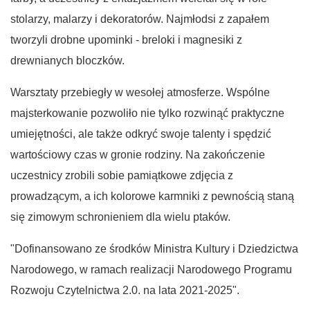
stolarzy, malarzy i dekoratorów. Najmłodsi z zapałem
tworzyli drobne upominki - breloki i magnesiki z
drewnianych bloczków.
Warsztaty przebiegły w wesołej atmosferze. Wspólne
majsterkowanie pozwoliło nie tylko rozwinąć praktyczne
umiejętności, ale także odkryć swoje talenty i spędzić
wartościowy czas w gronie rodziny. Na zakończenie
uczestnicy zrobili sobie pamiątkowe zdjęcia z
prowadzącym, a ich kolorowe karmniki z pewnością staną
się zimowym schronieniem dla wielu ptaków.
"Dofinansowano ze środków Ministra Kultury i Dziedzictwa
Narodowego, w ramach realizacji Narodowego Programu
Rozwoju Czytelnictwa 2.0. na lata 2021-2025".