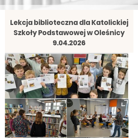
Lekcja biblioteczna dla Katolickiej
Szkoły Podstawowej w Oleśnicy
9.04.2026