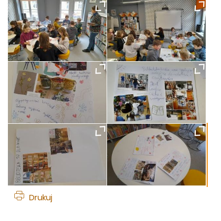
Drukuj