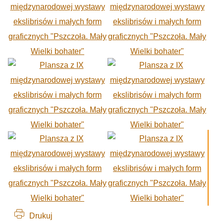
Drukuj