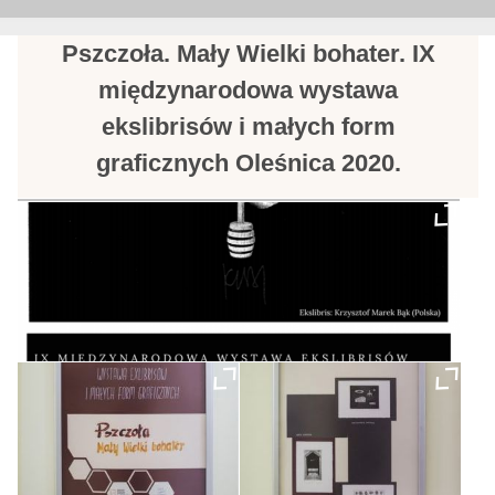
Pszczoła. Mały Wielki bohater. IX
międzynarodowa wystawa
ekslibrisów i małych form
graficznych Oleśnica 2020.