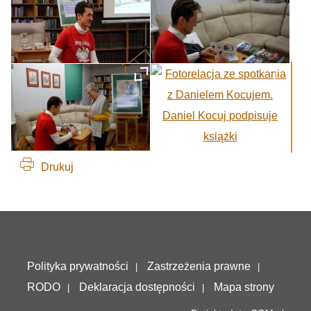
Drukuj
Deklaracja dostępności
Polityka prywatności
Zastrzeżenia prawne
RODO
Deklaracja dostępności
Mapa strony