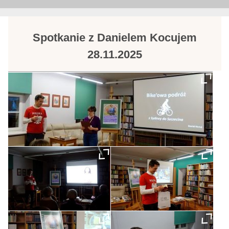
Spotkanie z Danielem Kocujem
28.11.2025