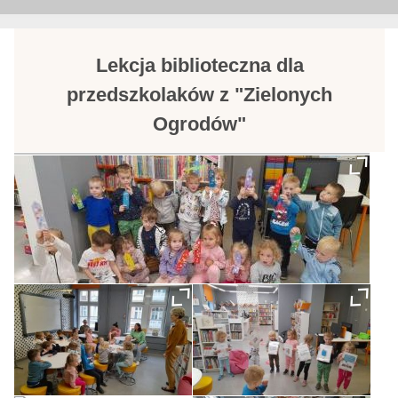
Lekcja biblioteczna dla
przedszkolaków z "Zielonych
Ogrodów"