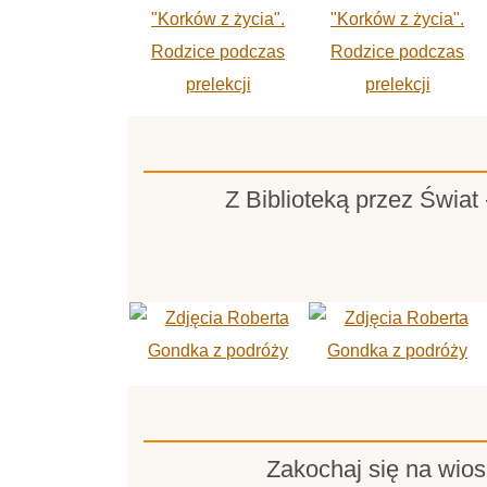
Z Biblioteką przez Świat
Zakochaj się na wios