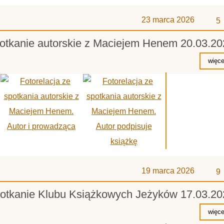
z
23 marca 2026
5
otkanie autorskie z Maciejem Henem 20.03.20
z
19 marca 2026
9
otkanie Klubu Książkowych Jeżyków 17.03.20