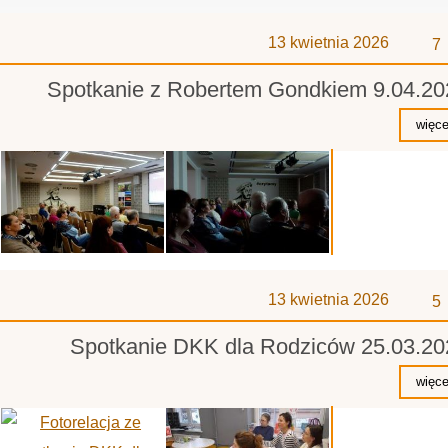
z
13 kwietnia 2026
7
Spotkanie z Robertem Gondkiem 9.04.20
z
13 kwietnia 2026
5
Spotkanie DKK dla Rodziców 25.03.20