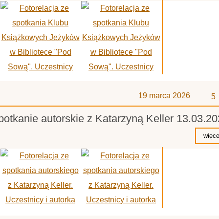
z
19 marca 2026
5
potkanie autorskie z Katarzyną Keller 13.03.2