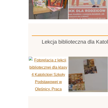
Lekcja biblioteczna dla Kat