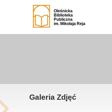
Oleśnicka
Biblioteka
Publiczna
im. Mikołaja Reja
Galeria Zdjęć